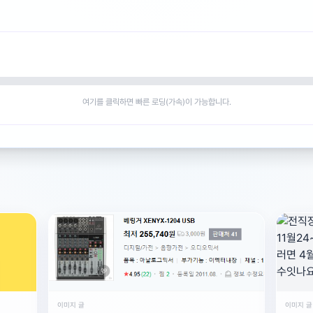
여기를 클릭하면 빠른 로딩(가속)이 가능합니다.
이미지 글
이미지 글