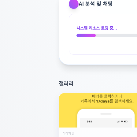
AI 분석 및 채팅
시스템 리소스 로딩 중...
갤러리
이미지 글