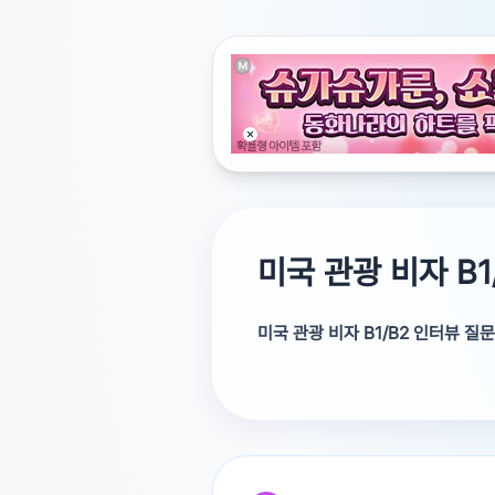
미국 관광 비자 B
미국 관광 비자 B1/B2 인터뷰 