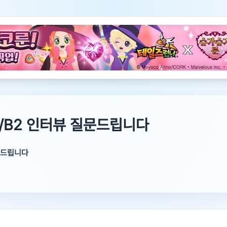
1/B2 인터뷰 질문드립니다
질문드립니다